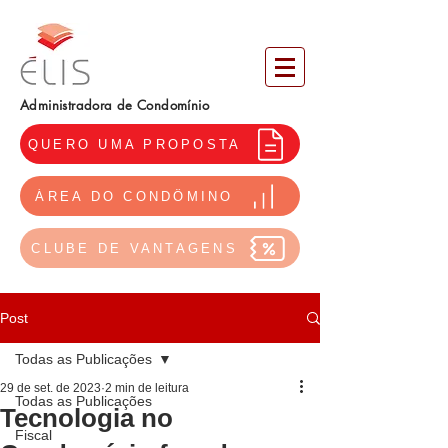
Administradora de Condomínio
QUERO UMA PROPOSTA
ÁREA DO CONDÔMINO
CLUBE DE VANTAGENS
Post
Todas as Publicações
29 de set. de 2023
2 min de leitura
Todas as Publicações
Tecnologia no
Fiscal