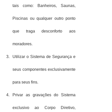
tais como: Banheiros, Saunas, 
Piscinas ou qualquer outro ponto 
que traga desconforto aos 
moradores.
Utilizar o Sistema de Segurança e 
seus componentes exclusivamente 
para seus fins.
Privar as gravações do Sistema 
exclusivo ao Corpo Diretivo, 