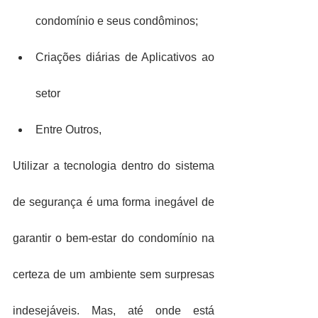
condomínio e seus condôminos;
Criações diárias de Aplicativos ao 
setor
Entre Outros,
Utilizar a tecnologia dentro do sistema 
de segurança é uma forma inegável de 
garantir o bem-estar do condomínio na 
certeza de um ambiente sem surpresas 
indesejáveis. Mas, até onde está 