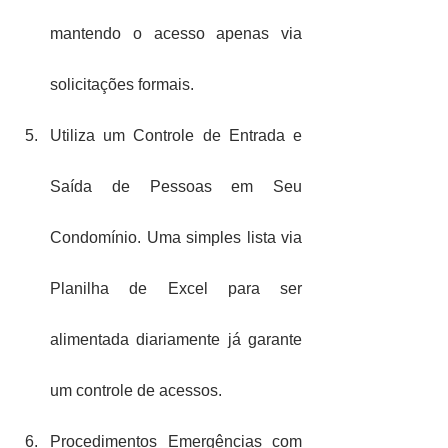
mantendo o acesso apenas via 
solicitações formais.
Utiliza um Controle de Entrada e 
Saída de Pessoas em Seu 
Condomínio. Uma simples lista via 
Planilha de Excel para ser 
alimentada diariamente já garante 
um controle de acessos.
Procedimentos Emergências com 