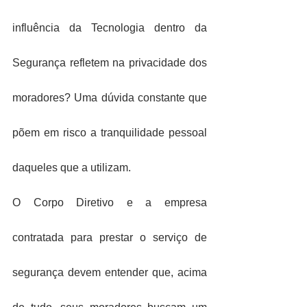
influência da Tecnologia dentro da 
Segurança refletem na privacidade dos 
moradores? Uma dúvida constante que 
põem em risco a tranquilidade pessoal 
daqueles que a utilizam.
O Corpo Diretivo e a empresa 
contratada para prestar o serviço de 
segurança devem entender que, acima 