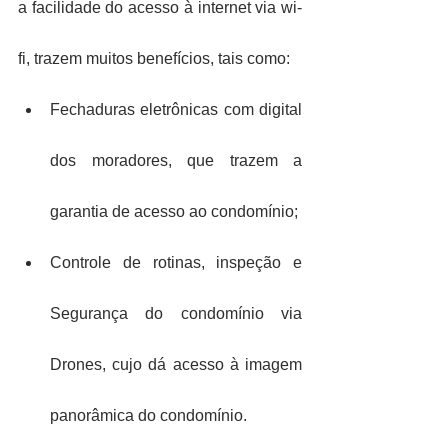
a facilidade do acesso à internet via wi-
fi, trazem muitos benefícios, tais como:
Fechaduras eletrônicas com digital 
dos moradores, que trazem a 
garantia de acesso ao condomínio;
Controle de rotinas, inspeção e 
Segurança do condomínio via 
Drones, cujo dá acesso à imagem 
panorâmica do condomínio.