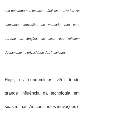
alta demanda nos espaços públicos e privados. As 
constantes inovações no mercado vem para 
agregar as funções do setor que refletem 
diretamente na privacidade dos indivíduos.
Hoje, os condomínios vêm tendo 
grande influência da tecnologia em 
suas rotinas. As constantes inovações e 