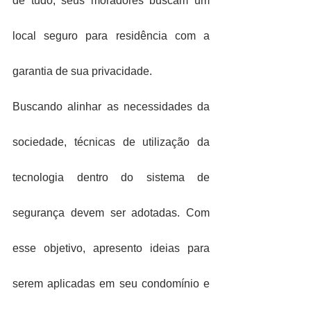
de tudo, seus moradores buscam um 
local seguro para residência com a 
garantia de sua privacidade.
Buscando alinhar as necessidades da 
sociedade, técnicas de utilização da 
tecnologia dentro do sistema de 
segurança devem ser adotadas. Com 
esse objetivo, apresento ideias para 
serem aplicadas em seu condomínio e 