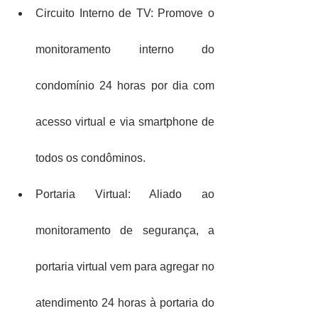
Circuito Interno de TV: Promove o 
monitoramento interno do 
condomínio 24 horas por dia com 
acesso virtual e via smartphone de 
todos os condôminos.
Portaria Virtual: Aliado ao 
monitoramento de segurança, a 
portaria virtual vem para agregar no 
atendimento 24 horas à portaria do 