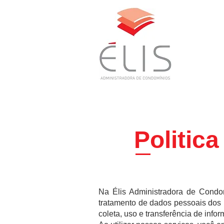
Politic
Na Élis Administradora de Condo
tratamento de dados pessoais dos n
coleta, uso e transferência de inf