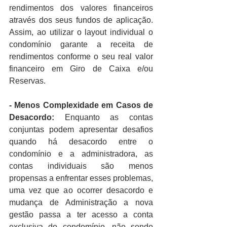
rendimentos dos valores financeiros 
através dos seus fundos de aplicação. 
Assim, ao utilizar o layout individual o 
condomínio garante a receita de 
rendimentos conforme o seu real valor 
financeiro em Giro de Caixa e/ou 
Reservas.
- Menos Complexidade em Casos de 
Desacordo: 
Enquanto as contas 
conjuntas podem apresentar desafios 
quando há desacordo entre o 
condomínio e a administradora, as 
contas individuais são menos 
propensas a enfrentar esses problemas, 
uma vez que ao ocorrer desacordo e 
mudança de Administração a nova 
gestão passa a ter acesso a conta 
exclusiva do condomínio, não sendo 