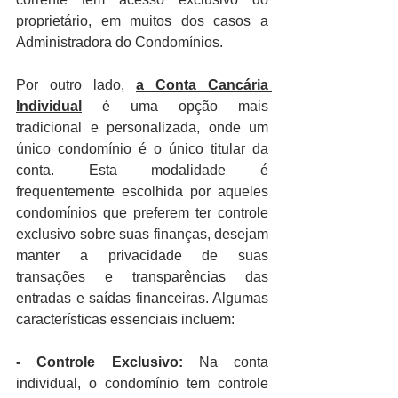
proprietário, em muitos dos casos a 
Administradora do Condomínios.
Por outro lado, 
a Conta Cancária 
Individual
 é uma opção mais 
tradicional e personalizada, onde um 
único condomínio é o único titular da 
conta. Esta modalidade é 
frequentemente escolhida por aqueles 
condomínios que preferem ter controle 
exclusivo sobre suas finanças, desejam 
manter a privacidade de suas 
transações e transparências das 
entradas e saídas financeiras. Algumas 
características essenciais incluem:
- Controle Exclusivo:
 Na conta 
individual, o condomínio tem controle 