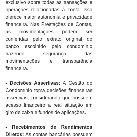
exclusivo sobre todas as transações e 
operações relacionadas à conta. Isso 
oferece maior autonomia e privacidade 
financeira. Nas Prestações de Contas, 
as movimentações podem ser 
conferidas pelo extrato original do 
banco escolhido pelo condomínio 
trazendo segurança das 
movimentações e transparência 
financeira.
- Decisões Assertivas: 
A Gestão do 
Condomínio toma decisões financeiras 
assertivas, considerando que possuem 
acesso financeiro a real situação em 
giro de caixa e fundos de aplicações.
- Recebimentos de Rendimentos 
Diretos:
 As contas bancárias possuem 