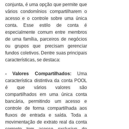
conjunta, é uma opção que permite que 
vários condomínios compartilharem o 
acesso e o controle sobre uma única 
conta. Esse estilo de conta é 
especialmente comum entre membros 
de uma família, parceiros de negócios 
ou grupos que precisam gerenciar 
fundos coletivos. Dentre suas principais 
características, se destaca:
- Valores Compartilhados: 
Uma 
característica distintiva da conta POOL 
é que vários valores são 
compartilhados em uma única conta 
bancária, permitindo um acesso e 
controle de forma compartilhada aos 
fluxos de entrada e saída. Toda a 
movimentação de extrato real da conta 
corrente tem acesso exclusivo do 