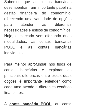
Sabemos que as contas bancárias 
desempenham um importante papel na 
gestão financeira do condomínio, 
oferecendo uma variedade de opções 
para atender às diferentes 
necessidades e estilos de condomínios. 
Hoje, o mercado vem ofertando duas 
modalidades, as contas bancárias 
POOL e as contas bancárias 
individuais.
Para melhor aprofundar nos tipos de 
contas bancárias e explorar as 
principais diferenças entre essas duas 
opções é importante entender como 
cada uma atende a diferentes cenários 
financeiros.
A 
conta bancária POOL
, ou conta 