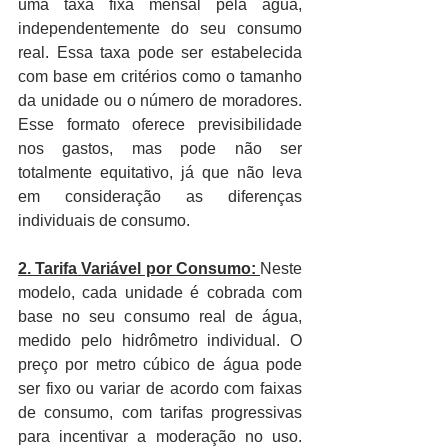
uma taxa fixa mensal pela água, 
independentemente do seu consumo 
real. Essa taxa pode ser estabelecida 
com base em critérios como o tamanho 
da unidade ou o número de moradores. 
Esse formato oferece previsibilidade 
nos gastos, mas pode não ser 
totalmente equitativo, já que não leva 
em consideração as diferenças 
individuais de consumo.
2. Tarifa Variável por Consumo: 
Neste 
modelo, cada unidade é cobrada com 
base no seu consumo real de água, 
medido pelo hidrômetro individual. O 
preço por metro cúbico de água pode 
ser fixo ou variar de acordo com faixas 
de consumo, com tarifas progressivas 
para incentivar a moderação no uso. 