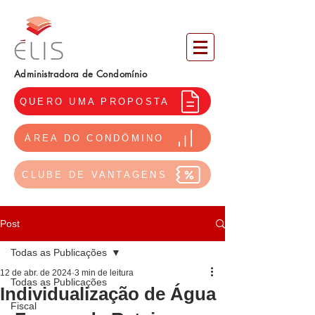
Administradora de Condomínio
QUERO UMA PROPOSTA
ÁREA DO CONDÔMINO
CLUBE DE VANTAGENS
Post
Todas as Publicações
12 de abr. de 2024
3 min de leitura
Todas as Publicações
Individualização de Água
Fiscal