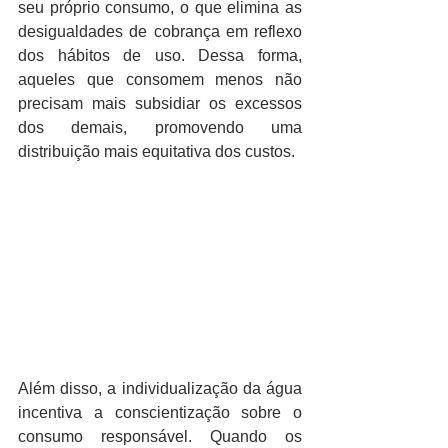
seu próprio consumo, o que elimina as 
desigualdades de cobrança em reflexo 
dos hábitos de uso. Dessa forma, 
aqueles que consomem menos não 
precisam mais subsidiar os excessos 
dos demais, promovendo uma 
distribuição mais equitativa dos custos.
Além disso, a individualização da água 
incentiva a conscientização sobre o 
consumo responsável. Quando os 