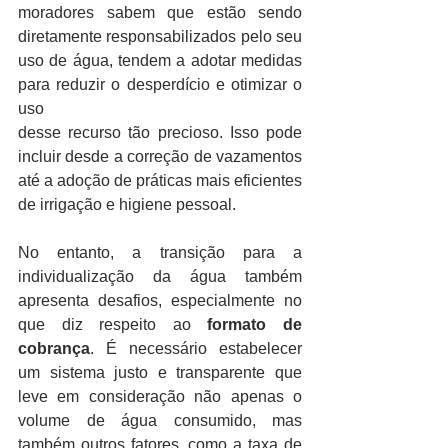
moradores sabem que estão sendo 
diretamente responsabilizados pelo seu 
uso de água, tendem a adotar medidas 
para reduzir o desperdício e otimizar o 
uso 
desse recurso tão precioso. Isso pode 
incluir desde a correção de vazamentos 
até a adoção de práticas mais eficientes 
de irrigação e higiene pessoal.
No entanto, a transição para a 
individualização da água também 
apresenta desafios, especialmente no 
que diz respeito ao 
formato de 
cobrança
. É necessário estabelecer 
um sistema justo e transparente que 
leve em consideração não apenas o 
volume de água consumido, mas 
também outros fatores, como a taxa de 