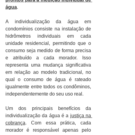
água
.
A individualização da água em 
condomínios consiste na instalação de 
hidrômetros individuais em cada 
unidade residencial, permitindo que o 
consumo seja medido de forma precisa 
e atribuído a cada morador. Isso 
representa uma mudança significativa 
em relação ao modelo tradicional, no 
qual o consumo de água é rateado 
igualmente entre todos os condôminos, 
independentemente do seu uso real.
Um dos principais benefícios da 
individualização da água é a 
justiça na 
cobrança
. Com essa prática, cada 
morador é responsável apenas pelo 