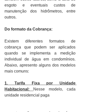
esgoto e eventuais custos de 
manutenção dos hidrômetros, entre 
outros.
Do formato da Cobrança:
Existem diferentes formatos de 
cobrança que podem ser aplicados 
quando se implementa a medição 
individual de água em condomínios. 
Abaixo, apresento alguns dos modelos 
mais comuns:
1. Tarifa Fixa por Unidade 
Habitacional: 
Nesse modelo, cada 
unidade residencial paga 