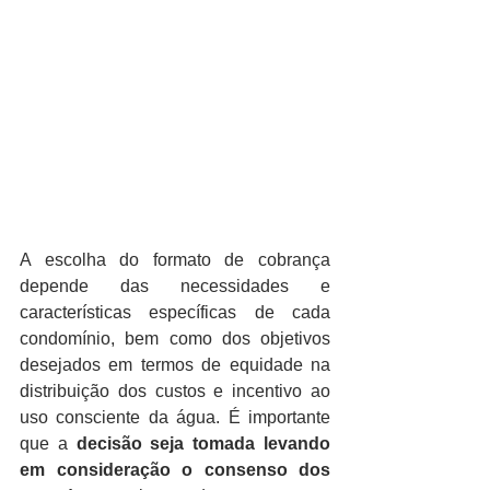
A escolha do formato de cobrança 
depende das necessidades e 
características específicas de cada 
condomínio, bem como dos objetivos 
desejados em termos de equidade na 
distribuição dos custos e incentivo ao 
uso consciente da água. É importante 
que a
 decisão seja tomada levando 
em consideração o consenso dos 