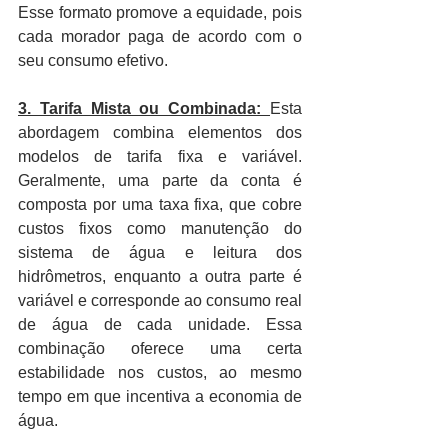
Esse formato promove a equidade, pois 
cada morador paga de acordo com o 
seu consumo efetivo.
3. Tarifa Mista ou Combinada: 
Esta 
abordagem combina elementos dos 
modelos de tarifa fixa e variável. 
Geralmente, uma parte da conta é 
composta por uma taxa fixa, que cobre 
custos fixos como manutenção do 
sistema de água e leitura dos 
hidrômetros, enquanto a outra parte é 
variável e corresponde ao consumo real 
de água de cada unidade. Essa 
combinação oferece uma certa 
estabilidade nos custos, ao mesmo 
tempo em que incentiva a economia de 
água.