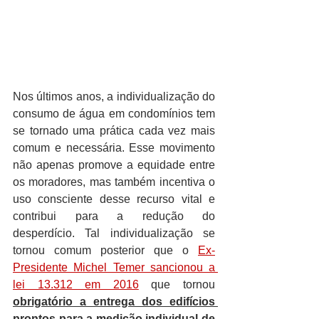
Nos últimos anos, a individualização do 
consumo de água em condomínios tem 
se tornado uma prática cada vez mais 
comum e necessária. Esse movimento 
não apenas promove a equidade entre 
os moradores, mas também incentiva o 
uso consciente desse recurso vital e 
contribui para a redução do 
desperdício. Tal individualização se 
tornou comum posterior que o 
Ex-
Presidente Michel Temer sancionou a 
lei 13.312 em 2016
 que tornou 
obrigatório a entrega dos edifícios 
prontos para a medição individual de 