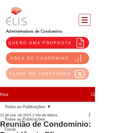
Administradora de Condomínio
QUERO UMA PROPOSTA
ÁREA DO CONDÔMINO
CLUBE DE VANTAGENS
Post
Todas as Publicações
31 de mai. de 2024
2 min de leitura
Todas as Publicações
Reunião de Condomínio:
Fiscal