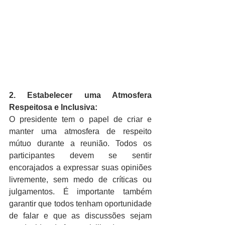
2. Estabelecer uma Atmosfera 
Respeitosa e Inclusiva:
O presidente tem o papel de criar e 
manter uma atmosfera de respeito 
mútuo durante a reunião. Todos os 
participantes devem se sentir 
encorajados a expressar suas opiniões 
livremente, sem medo de críticas ou 
julgamentos. É importante também 
garantir que todos tenham oportunidade 
de falar e que as discussões sejam 