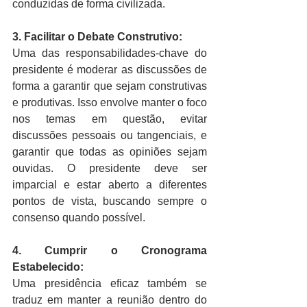
conduzidas de forma civilizada.
3. Facilitar o Debate Construtivo:
Uma das responsabilidades-chave do 
presidente é moderar as discussões de 
forma a garantir que sejam construtivas 
e produtivas. Isso envolve manter o foco 
nos temas em questão, evitar 
discussões pessoais ou tangenciais, e 
garantir que todas as opiniões sejam 
ouvidas. O presidente deve ser 
imparcial e estar aberto a diferentes 
pontos de vista, buscando sempre o 
consenso quando possível.
4. Cumprir o Cronograma 
Estabelecido:
Uma presidência eficaz também se 
traduz em manter a reunião dentro do 