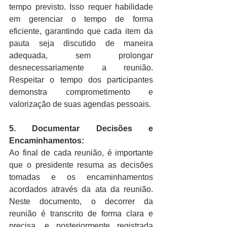
tempo previsto. Isso requer habilidade 
em gerenciar o tempo de forma 
eficiente, garantindo que cada item da 
pauta seja discutido de maneira 
adequada, sem prolongar 
desnecessariamente a reunião. 
Respeitar o tempo dos participantes 
demonstra comprometimento e 
valorização de suas agendas pessoais.
5. Documentar Decisões e 
Encaminhamentos:
Ao final de cada reunião, é importante 
que o presidente resuma as decisões 
tomadas e os encaminhamentos 
acordados através da ata da reunião. 
Neste documento, o decorrer da 
reunião é transcrito de forma clara e 
precisa, e posteriormente registrada 