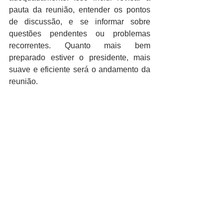
pauta da reunião, entender os pontos 
de discussão, e se informar sobre 
questões pendentes ou problemas 
recorrentes. Quanto mais bem 
preparado estiver o presidente, mais 
suave e eficiente será o andamento da 
reunião.