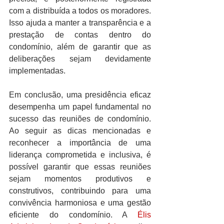
com a distribuída a todos os moradores. 
Isso ajuda a manter a transparência e a 
prestação de contas dentro do 
condomínio, além de garantir que as 
deliberações sejam devidamente 
implementadas.
Em conclusão, uma presidência eficaz 
desempenha um papel fundamental no 
sucesso das reuniões de condomínio. 
Ao seguir as dicas mencionadas e 
reconhecer a importância de uma 
liderança comprometida e inclusiva, é 
possível garantir que essas reuniões 
sejam momentos produtivos e 
construtivos, contribuindo para uma 
convivência harmoniosa e uma gestão 
eficiente do condomínio. A 
Élis 